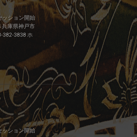
7:00 セッション開始
44 兵庫県神戸市
82-3838 ホ
7:30 セッション開始