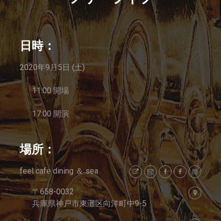
日時：
2020年9月5日 (土)
11:00 開場
17:00 開演
場所：
feel cafe dining ＆ sea
〒658-0032
兵庫県神戸市東灘区向洋町中9-5